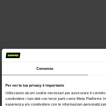
Consenso
Per noi la tua privacy è importante
Utilizziamo alcuni cookie necessari per assicurare il corrett
condividere i tuoi dati con terze parti come Meta Platforms Inc.
esperienza e/o condividere con te informazioni personalizzate su