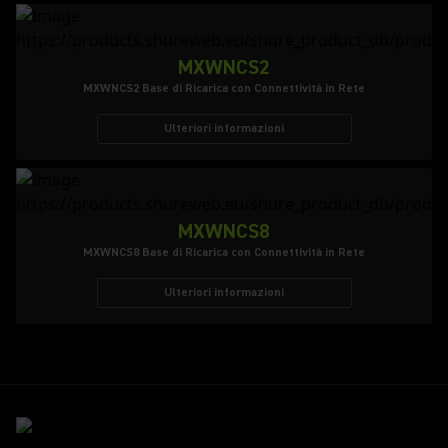
MXWNCS2
MXWNCS2 Base di Ricarica con Connettività in Rete
Ulteriori informazioni
MXWNCS8
MXWNCS8 Base di Ricarica con Connettività in Rete
Ulteriori informazioni