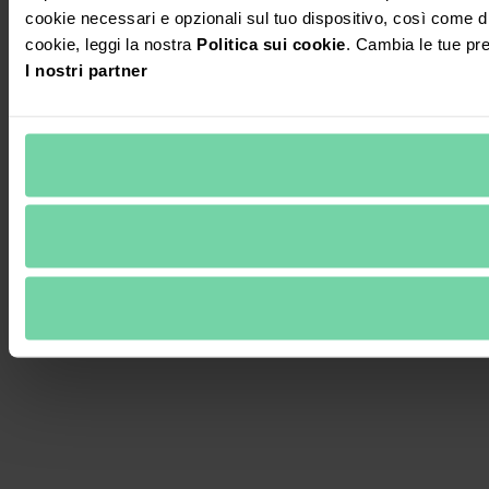
cookie necessari e opzionali sul tuo dispositivo, così come di t
cookie, leggi la nostra
Politica sui cookie
. Cambia le tue pr
I nostri partner