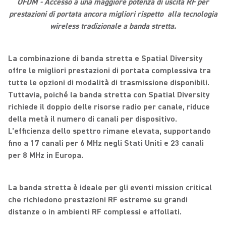
OFDM - Accesso a una maggiore potenza di uscita RF per
prestazioni di portata ancora migliori rispetto alla tecnologia
wireless tradizionale a banda stretta.
La combinazione di banda stretta e Spatial Diversity
offre le migliori prestazioni di portata complessiva tra
tutte le opzioni di modalità di trasmissione disponibili.
Tuttavia, poiché la banda stretta con Spatial Diversity
richiede il doppio delle risorse radio per canale, riduce
della metà il numero di canali per dispositivo.
L'efficienza dello spettro rimane elevata, supportando
fino a 17 canali per 6 MHz negli Stati Uniti e 23 canali
per 8 MHz in Europa.
La banda stretta è ideale per gli eventi mission critical
che richiedono prestazioni RF estreme su grandi
distanze o in ambienti RF complessi e affollati.