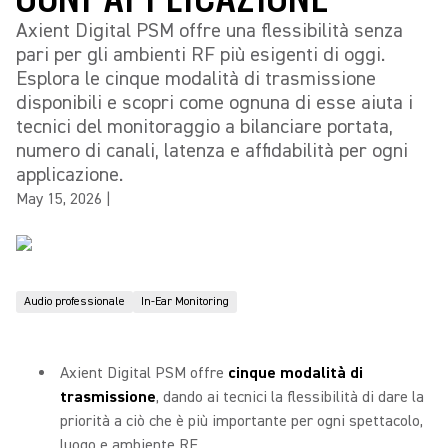
Axient Digital PSM offre una flessibilità senza
pari per gli ambienti RF più esigenti di oggi.
Esplora le cinque modalità di trasmissione
disponibili e scopri come ognuna di esse aiuta i
tecnici del monitoraggio a bilanciare portata,
numero di canali, latenza e affidabilità per ogni
applicazione.
May 15, 2026
|
Audio professionale
In-Ear Monitoring
Axient Digital PSM offre
cinque modalità di
trasmissione
, dando ai tecnici la flessibilità di dare la
priorità a ciò che è più importante per ogni spettacolo,
luogo e ambiente RF.