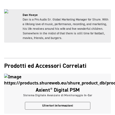
Dan Hoeye
Dan is a Pro Audio Sr. Global Marketing Manager for Shure. With
a lifelong love of music, performance, recording, and marketing,
his life revolves around his wife and five wonderful children.
Somewhere in the midst of that there is still time for football,
movies, friends, and burgers.
Prodotti ed Accessori Correlati
Axient
®
Digital PSM
Sistema Digitale Avanzato di Monitoraggio In-Ear
Ulteriori informazioni