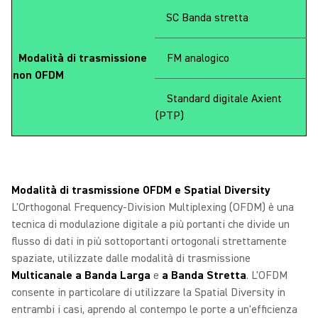
SC Banda stretta
Modalità di trasmissione
FM analogico
non OFDM
Standard digitale Axient
(PTP)
Modalità di trasmissione OFDM e Spatial Diversity
L'Orthogonal Frequency-Division Multiplexing (OFDM) è una
tecnica di modulazione digitale a più portanti che divide un
flusso di dati in più sottoportanti ortogonali strettamente
spaziate, utilizzate dalle modalità di trasmissione
Multicanale a Banda Larga
e
a Banda Stretta
. L'OFDM
consente in particolare di utilizzare la Spatial Diversity in
entrambi i casi, aprendo al contempo le porte a un'efficienza