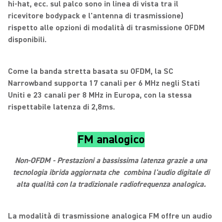
hi-hat, ecc. sul palco sono in linea di vista tra il
ricevitore bodypack e l'antenna di trasmissione)
rispetto alle opzioni di modalità di trasmissione OFDM
disponibili.
Come la banda stretta basata su OFDM, la SC
Narrowband supporta 17 canali per 6 MHz negli Stati
Uniti e 23 canali per 8 MHz in Europa, con la stessa
rispettabile latenza di 2,8ms.
FM analogico
Non-OFDM - Prestazioni a bassissima latenza grazie a una
tecnologia ibrida aggiornata che combina l'audio digitale di
alta qualità con la tradizionale radiofrequenza analogica.
La modalità di trasmissione analogica FM offre un audio