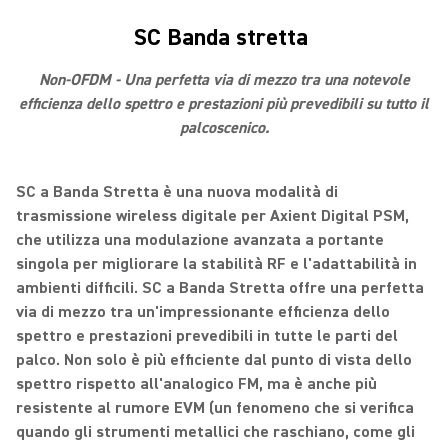
SC Banda stretta
Non-OFDM - Una perfetta via di mezzo tra una notevole
efficienza dello spettro e prestazioni più prevedibili su tutto il
palcoscenico.
SC a Banda Stretta è una nuova modalità di
trasmissione wireless digitale per Axient Digital PSM,
che utilizza una modulazione avanzata a portante
singola per migliorare la stabilità RF e l'adattabilità in
ambienti difficili. SC a Banda Stretta offre una perfetta
via di mezzo tra un'impressionante efficienza dello
spettro e prestazioni prevedibili in tutte le parti del
palco. Non solo è più efficiente dal punto di vista dello
spettro rispetto all'analogico FM, ma è anche più
resistente al rumore EVM (un fenomeno che si verifica
quando gli strumenti metallici che raschiano, come gli