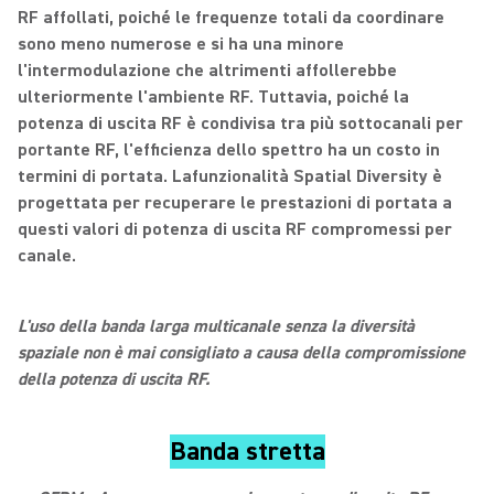
RF affollati, poiché le frequenze totali da coordinare
sono meno numerose e si ha una minore
l'intermodulazione che altrimenti affollerebbe
ulteriormente l'ambiente RF. Tuttavia, poiché la
potenza di uscita RF è condivisa tra più sottocanali per
portante RF, l'efficienza dello spettro ha un costo in
termini di portata. Lafunzionalità Spatial Diversity è
progettata per recuperare le prestazioni di portata a
questi valori di potenza di uscita RF compromessi per
canale.
L'uso della banda larga multicanale senza la diversità
spaziale non è mai consigliato a causa della compromissione
della potenza di uscita RF.
Banda stretta