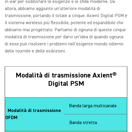
in-ear per soddisfare le esigenze e le sfide moderne. Da
allora, abbiamo aggiunto un'ulteriore modalità di
trasmissione, portando il totale a cinque. Axient Digital PSM è
il sistema wireless più flessibile, potente ed espandibile che
abbiamo mai progettato. Parliamo di ognuna di queste cinque
modalità di trasmissione per darvi un'idea di quando ognuna
di esse può risolvere i problemi nell'esigente mondo odierno
delle tournée e delle esibizioni.
Modalità di trasmissione Axient®
Digital PSM
Banda larga multicanale
Modalità di trasmissione
OFDM
Banda stretta