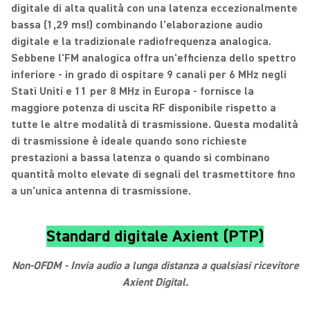
digitale di alta qualità con una latenza eccezionalmente
bassa (1,29 ms!) combinando l'elaborazione audio
digitale e la tradizionale radiofrequenza analogica.
Sebbene l'FM analogica offra un'efficienza dello spettro
inferiore - in grado di ospitare 9 canali per 6 MHz negli
Stati Uniti e 11 per 8 MHz in Europa - fornisce la
maggiore potenza di uscita RF disponibile rispetto a
tutte le altre modalità di trasmissione. Questa modalità
di trasmissione è ideale quando sono richieste
prestazioni a bassa latenza o quando si combinano
quantità molto elevate di segnali del trasmettitore fino
a un'unica antenna di trasmissione.
Standard digitale Axient (PTP)
Non-OFDM - Invia audio a lunga distanza a qualsiasi ricevitore
Axient Digital.