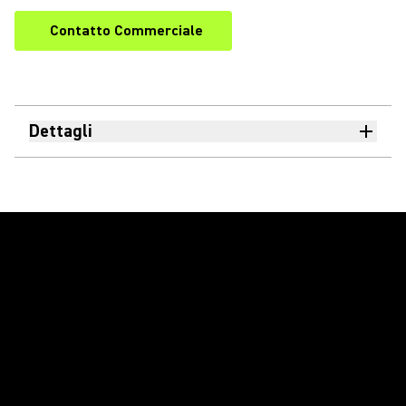
Contatto Commerciale
Dettagli