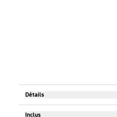
Détails
Inclus