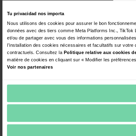
Tu privacidad nos importa
Nous utilisons des cookies pour assurer le bon fonctionnement 
données avec des tiers comme Meta Platforms Inc., TikTok Ltd
et/ou de partager avec vous des informations personnalisées s
l’installation des cookies nécessaires et facultatifs sur votre 
contractuels. Consultez la 
Politique relative aux cookies d
matière de cookies en cliquant sur « Modifier les préférence
Voir nos partenaires