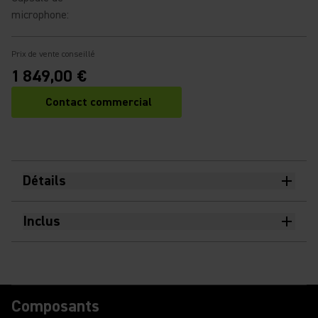
microphone
:
Prix de vente conseillé
1 849,00 €
Contact commercial
Détails
Inclus
Composants