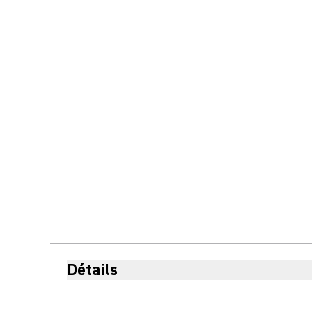
Détails