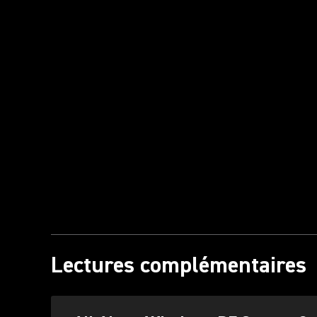
Lectures complémentaires