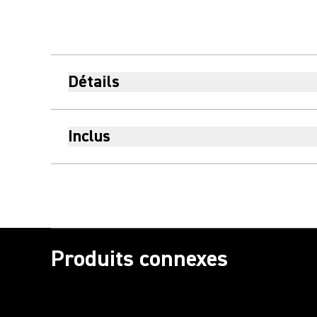
Détails
Inclus
Produits connexes