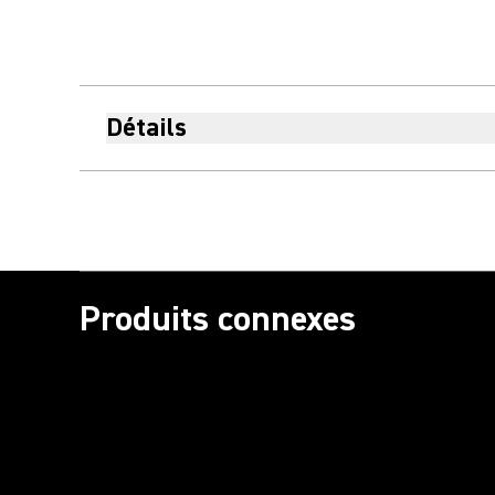
Détails
Produits connexes