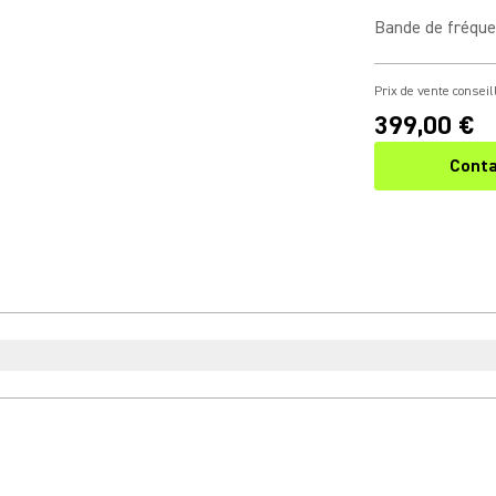
Bande de fréqu
Prix de vente conseil
399,00 €
Conta