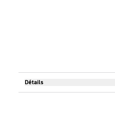
Détails