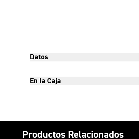
Datos
En la Caja
Productos Relacionados