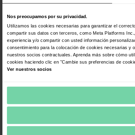
Nos preocupamos por su privacidad.
Utilizamos las cookies necesarias para garantizar el correcto
compartir sus datos con terceros, como Meta Platforms Inc., T
experiencia y/o compartir con usted información personalizad
consentimiento para la colocación de cookies necesarias y op
nuestros socios contractuales. Aprenda más sobre cómo uti
cookies haciendo clic en "Cambie sus preferencias de cooki
Ver nuestros socios