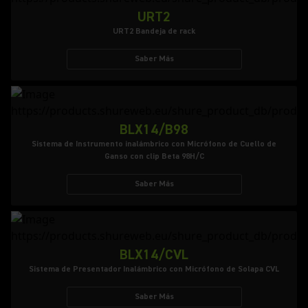
URT2
URT2 Bandeja de rack
Saber Más
BLX14/B98
Sistema de Instrumento inalámbrico con Micrófono de Cuello de
Ganso con clip Beta 98H/C
Saber Más
BLX14/CVL
Sistema de Presentador Inalámbrico con Micrófono de Solapa CVL
Saber Más