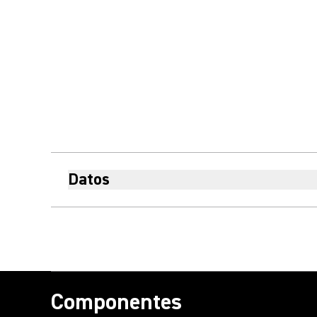
Datos
Componentes