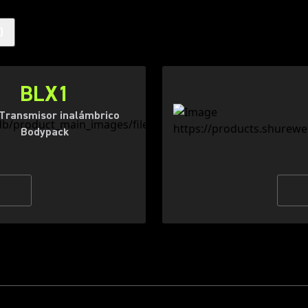
)
BLX1
Transmisor inalámbrico
Bodypack