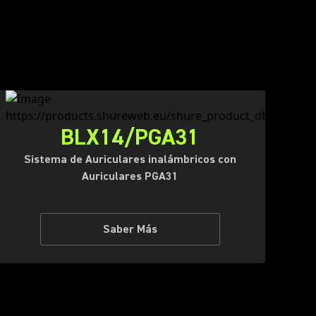
BLX14/PGA31
Sistema de Auriculares inalámbricos con
Auriculares PGA31
Saber Más