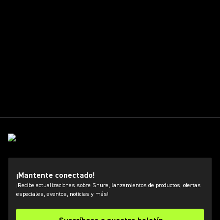
¡Mantente conectado!
¡Recibe actualizaciones sobre Shure, lanzamientos de productos, ofertas
especiales, eventos, noticias y más!