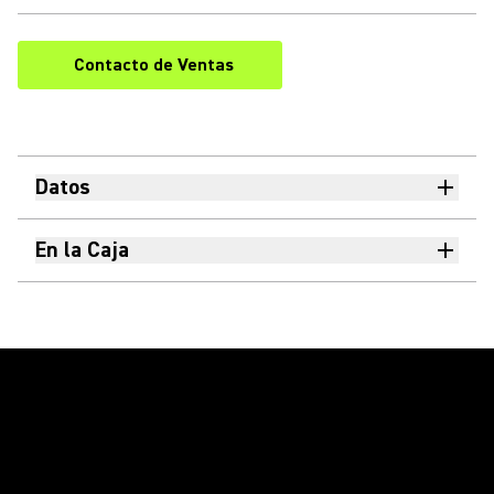
Contacto de Ventas
Datos
En la Caja