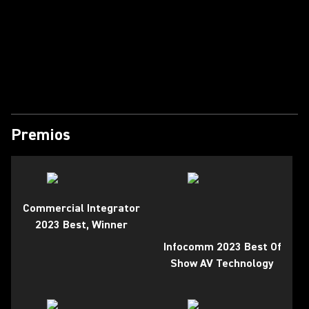
Reproducir video
Premios
Commercial Integrator
2023 Best, Winner
Infocomm 2023 Best Of
Show AV Technology