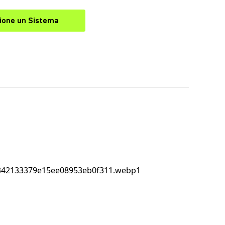
ione un Sistema