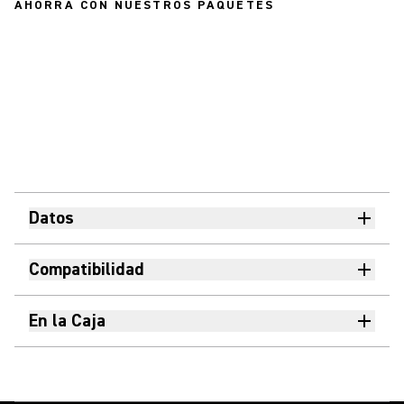
AHORRA CON NUESTROS PAQUETES
Datos
Compatibilidad
En la Caja