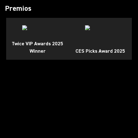
Premios
Twice VIP Awards 2025
Winner
CES Picks Award 2025
Reproducir video