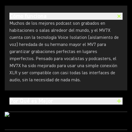
Cómo funciona
Muchos de los mejores podcast son grabados en
habitaciones o salas alredeor del mundo, y el MV7X
cuenta con la tecnología Voice Isolation (aislamiento de
voz) heredada de su hermano mayor el MV7 para
garantizar grabaciones perfectas en lugares
imperfectos. Pensado para vocalistas y podcasters, el
MV7X ha sido mejorado para usar una simple conexión
XLR y ser compatible con casi todas las interfaces de
audio, sin la necesidad de nada más.
Por Qué es Mejor