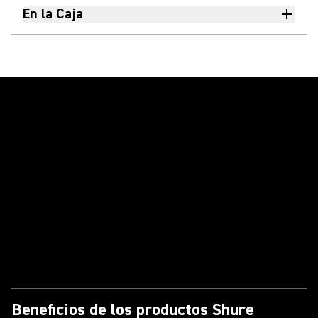
En la Caja
Reproducir video
Beneficios de los productos Shure