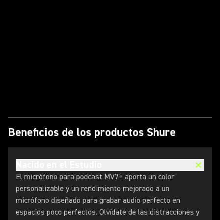
Reproducir video
Beneficios de los productos Shure
Nacido en el Estudio
El micrófono para podcast MV7+ aporta un color
personalizable y un rendimiento mejorado a un
micrófono diseñado para grabar audio perfecto en
espacios poco perfectos. Olvídate de las distracciones y