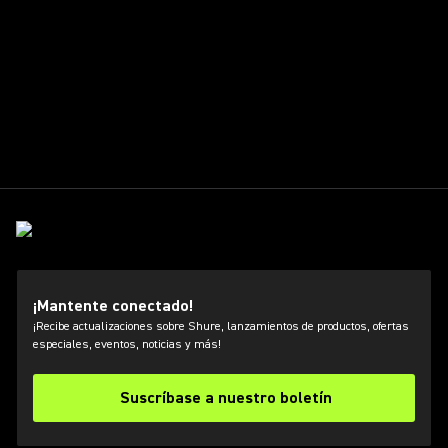
¡Mantente conectado!
¡Recibe actualizaciones sobre Shure, lanzamientos de productos, ofertas
especiales, eventos, noticias y más!
Suscríbase a nuestro boletín