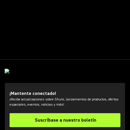
¡Mantente conectado!
¡Recibe actualizaciones sobre Shure, lanzamientos de productos, ofertas
especiales, eventos, noticias y más!
Suscríbase a nuestro boletín