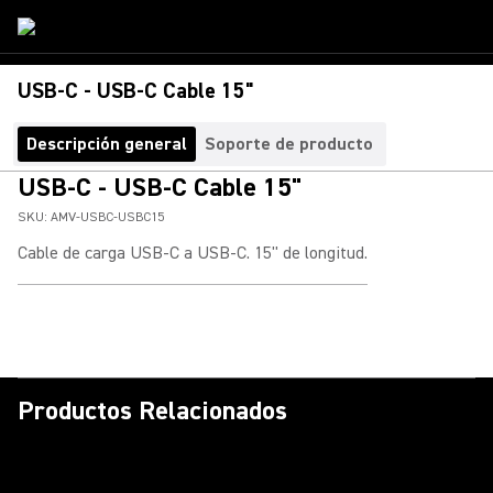
USB-C - USB-C Cable 15"
Descripción general
Soporte de producto
USB-C - USB-C Cable 15"
SKU:
AMV-USBC-USBC15
Cable de carga USB-C a USB-C. 15" de longitud.
Productos Relacionados