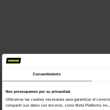
Consentimiento
Nos preocupamos por su privacidad.
Utilizamos las cookies necesarias para garantizar el correcto
compartir sus datos con terceros, como Meta Platforms Inc., T