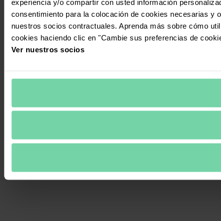
experiencia y/o compartir con usted información personalizad
consentimiento para la colocación de cookies necesarias y op
nuestros socios contractuales. Aprenda más sobre cómo uti
cookies haciendo clic en "Cambie sus preferencias de cooki
Ver nuestros socios