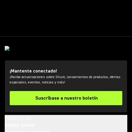
¡Mantente conectado!
¡Recibe actualizaciones sobre Shure, lanzamientos de productos, ofertas
especiales, eventos, noticias y más!
Suscríbase a nuestro boletín
PRODUCTOS
SOBRE SHURE