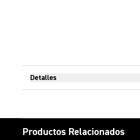
Detalles
Productos Relacionados