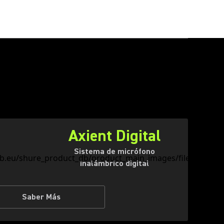
Axient Digital
Sistema de micrófono
inalámbrico digital
Saber Más