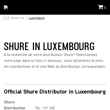
0
...
/
Contact Us
/
Luxembourg
SHURE IN LUXEMBOURG
A la recherche de votre distributeur Shure? Selectionnez
votre pays dans la liste ci-dessous ; vous obtiendrez le nom,
les coordonnees et le site Web du distributeur correspondant.
Official Shure Distributor in Luxembourg
Shure
Distribution
Tel.: +31 345