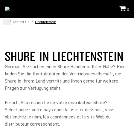
0
...
/
Contact Us
/
Liechtenstein
SHURE IN LIECHTENSTEIN
German: Sie suchen einen Shure Handler in Ihrer Nahe? Hier
finden Sie die Kontaktdaten der Vertriebsgesellschaft, die
Shure in Ihrem Land vertritt und Ihnen gerne fur weitere
Fragen zur Verfugung steht.
French: A la recherche de votre distributeur Shure?
Selectionnez votre pays dans la liste ci-dessous ; vous
obtiendrez le nom, les coordonnees et le site Web du
distributeur correspondant.