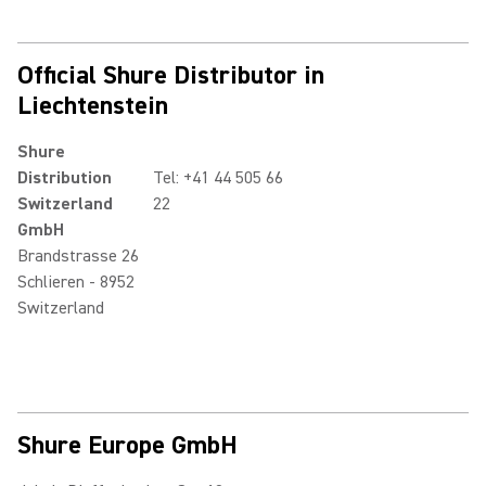
Official Shure Distributor in
Liechtenstein
Shure
Distribution
Tel: +41 44 505 66
Switzerland
22
GmbH
Brandstrasse 26
Schlieren - 8952
Switzerland
Shure Europe GmbH