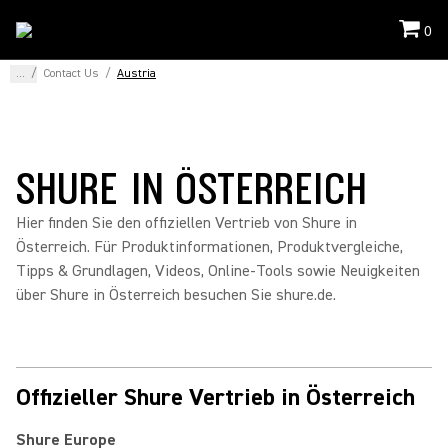
0
...
/
Contact Us
/
Austria
SHURE IN ÖSTERREICH
Hier finden Sie den offiziellen Vertrieb von Shure in
Österreich. Für Produktinformationen, Produktvergleiche,
Tipps & Grundlagen, Videos, Online-Tools sowie Neuigkeiten
über Shure in Österreich besuchen Sie shure.de.
Offizieller Shure Vertrieb in Österreich
Shure Europe