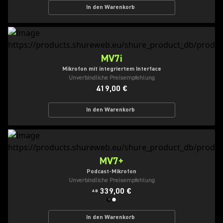
In den Warenkorb
MV7i
Mikrofon mit integriertem Interface
Unverbindliche Preisempfehlung
419,00 €
In den Warenkorb
MV7+
Podcast-Mikrofon
Unverbindliche Preisempfehlung
339,00 €
AB
In den Warenkorb