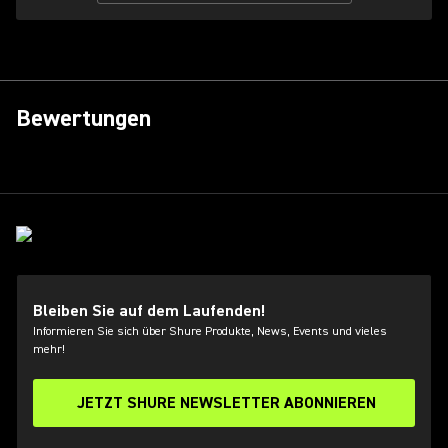
Bewertungen
Bleiben Sie auf dem Laufenden!
Informieren Sie sich über Shure Produkte, News, Events und vieles
mehr!
JETZT SHURE NEWSLETTER ABONNIEREN