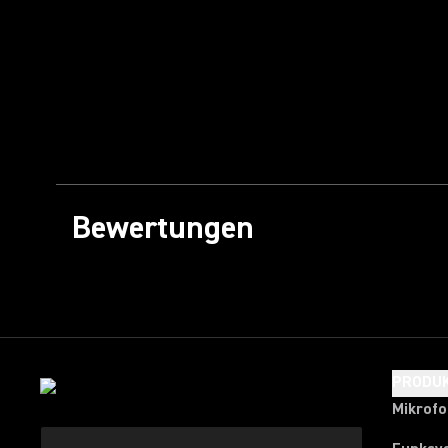
Bewertungen
PRODU
Mikrof