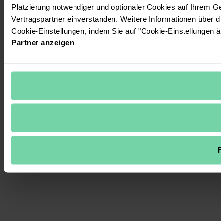
Platzierung notwendiger und optionaler Cookies auf Ihrem G
Vertragspartner einverstanden. Weitere Informationen über 
Cookie-Einstellungen, indem Sie auf "Cookie-Einstellungen ä
Partner anzeigen