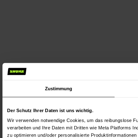
Zustimmung
Der Schutz Ihrer Daten ist uns wichtig.
Wir verwenden notwendige Cookies, um das reibungslose Fun
verarbeiten und Ihre Daten mit Dritten wie Meta Platforms In
zu optimieren und/oder personalisierte Produktinformationen m