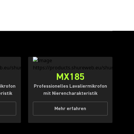
MX185
ikrofon
Professionelles Lavaliermikrofon
ristik
mit Nierencharakteristik
Mehr erfahren