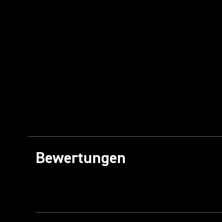
Bewertungen