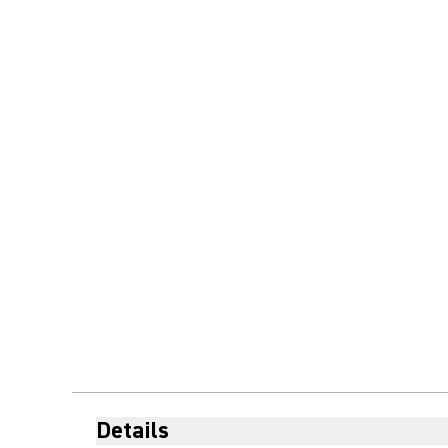
Details