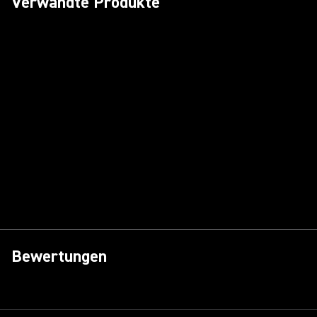
Verwandte Produkte
Bewertungen