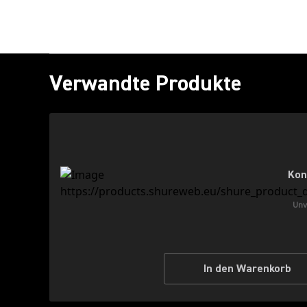
Verwandte Produkte
Kon
Unv
In den Warenkorb