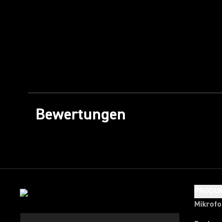
Bewertungen
PRODU
Mikrof