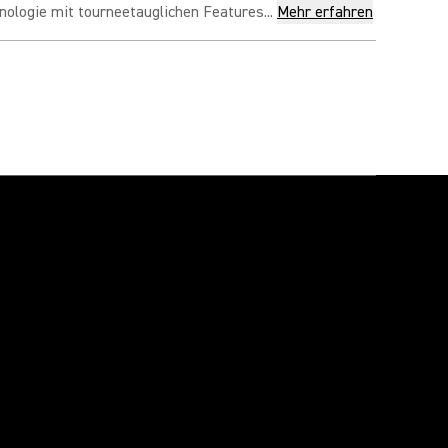
ologie mit tourneetauglichen Features...
Mehr erfahren