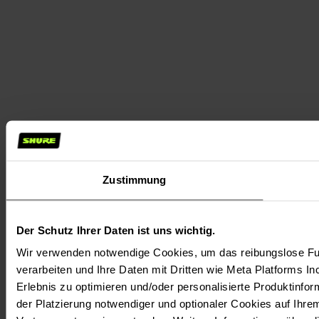
Zustimmung
Der Schutz Ihrer Daten ist uns wichtig.
Wir verwenden notwendige Cookies, um das reibungslose Fun
verarbeiten und Ihre Daten mit Dritten wie Meta Platforms In
Erlebnis zu optimieren und/oder personalisierte Produktinform
der Platzierung notwendiger und optionaler Cookies auf Ihre