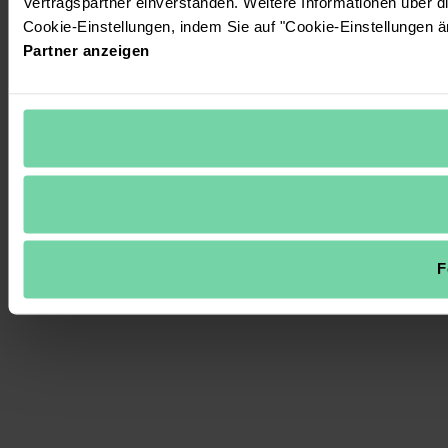
Vertragspartner einverstanden. Weitere Informationen über 
Cookie-Einstellungen, indem Sie auf "Cookie-Einstellungen ä
Partner anzeigen
F