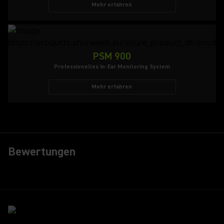
Mehr erfahren
PSM 900
Professionelles In-Ear Monitoring System
Mehr erfahren
Bewertungen