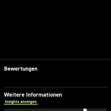
Bewertungen
Weitere Informationen
Insights anzeigen
(Opens in a new tab)