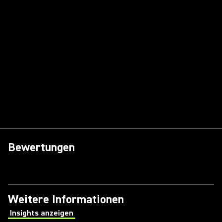
Bewertungen
Weitere Informationen
Insights anzeigen
(Opens in a new tab)