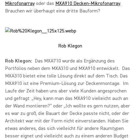
Mikrofonarray
oder das
MXA910 Decken-Mikrofonarray
.
Brauchen wir überhaupt eine dritte Bauform?
Rob Klegon
Rob Klegon:
Das MXA710 wurde als Ergänzung des
Portfolios neben dem MXA310 und MXA910 entwickelt. Das
MXA310 bietet eine tolle Lösung direkt auf dem Tisch. Das
MXA910 ist eine Premium-Lösung zur Deckenmontage. Im
Laufe der Zeit haben uns aber viele Kunden angesprochen
und gefragt: „Hey, kann man das MXA910 vielleicht auch an
der Wand montieren?“ oder „Ich wollte es gern nutzen, aber
es war zu groß, die Bauart der Decke passte nicht, oder der
Architekt war mit der Form nicht einverstanden. Haben Sie
etwas anderes, das sich vielleicht für andere Raumtypen
besser eignet und vielleicht auch zu einem anderen Budget