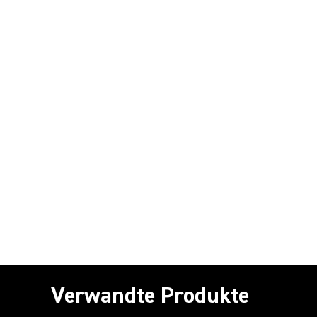
Verwandte Produkte