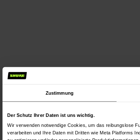
Zustimmung
Der Schutz Ihrer Daten ist uns wichtig.
Wir verwenden notwendige Cookies, um das reibungslose Fun
verarbeiten und Ihre Daten mit Dritten wie Meta Platforms In
zu optimieren und/oder personalisierte Produktinformationen m