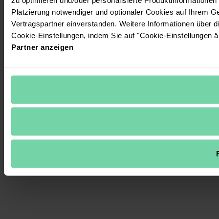
Platzierung notwendiger und optionaler Cookies auf Ihrem G
Vertragspartner einverstanden. Weitere Informationen über 
Cookie-Einstellungen, indem Sie auf "Cookie-Einstellungen ä
Partner anzeigen