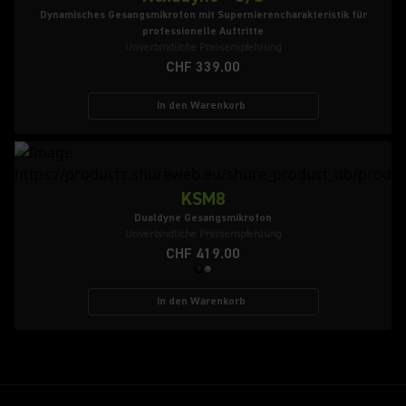
Dynamisches Gesangsmikrofon mit Supernierencharakteristik für
professionelle Auftritte
Unverbindliche Preisempfehlung
CHF 339.00
In den Warenkorb
KSM8
Dualdyne Gesangsmikrofon
Unverbindliche Preisempfehlung
CHF 419.00
In den Warenkorb