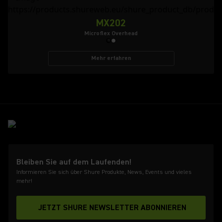
MX202
Microflex Overhead
Mehr erfahren
Bleiben Sie auf dem Laufenden!
Informieren Sie sich über Shure Produkte, News, Events und vieles
mehr!
JETZT SHURE NEWSLETTER ABONNIEREN