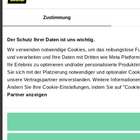
Zustimmung
Der Schutz Ihrer Daten ist uns wichtig.
Wir verwenden notwendige Cookies, um das reibungslose Fun
und verarbeiten und Ihre Daten mit Dritten wie Meta Platform
Ihr Erlebnis zu optimieren und/oder personalisierte Produktin
Sie sich mit der Platzierung notwendiger und optionaler Coo
unsere Vertragspartner einverstanden. Weitere Informatione
Ändern Sie Ihre Cookie-Einstellungen, indem Sie auf "Cookie
Partner anzeigen