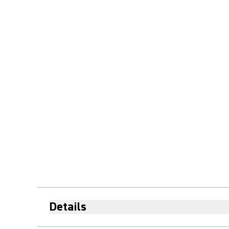
Details