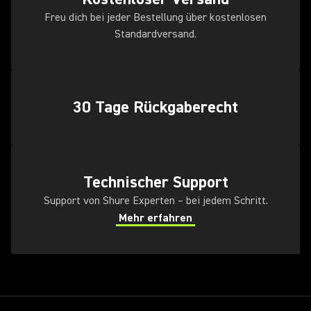
Freu dich bei jeder Bestellung über kostenlosen
Standardversand.
30 Tage Rückgaberecht
Technischer Support
Support von Shure Experten – bei jedem Schritt.
Mehr erfahren