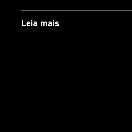
Leia mais