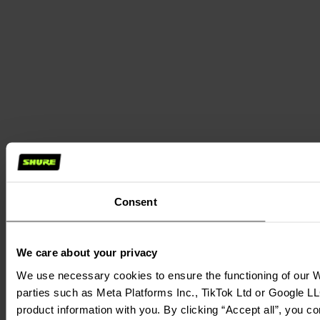
Consent
We care about your privacy
We use necessary cookies to ensure the functioning of our We
parties such as Meta Platforms Inc., TikTok Ltd or Google LL
product information with you. By clicking “Accept all”, you c