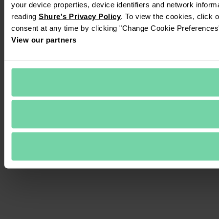
your device properties, device identifiers and network inform
reading 
Shure's Privacy Policy
. To view the cookies, click 
consent at any time by clicking "Change Cookie Preferences" 
View our partners