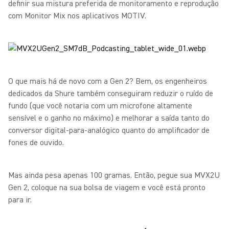
definir sua mistura preferida de monitoramento e reprodução
com Monitor Mix nos aplicativos MOTIV.
O que mais há de novo com a Gen 2? Bem, os engenheiros
dedicados da Shure também conseguiram reduzir o ruído de
fundo (que você notaria com um microfone altamente
sensível e o ganho no máximo) e melhorar a saída tanto do
conversor digital-para-analógico quanto do amplificador de
fones de ouvido.
Mas ainda pesa apenas 100 gramas. Então, pegue sua MVX2U
Gen 2, coloque na sua bolsa de viagem e você está pronto
para ir.