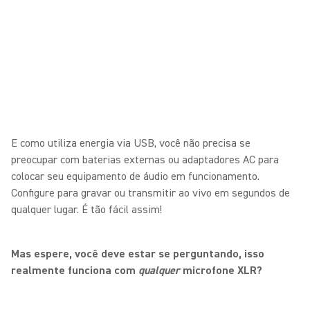
E como utiliza energia via USB, você não precisa se
preocupar com baterias externas ou adaptadores AC para
colocar seu equipamento de áudio em funcionamento.
Configure para gravar ou transmitir ao vivo em segundos de
qualquer lugar. É tão fácil assim!
Mas espere, você deve estar se perguntando, isso
realmente funciona com
qualquer
microfone XLR?