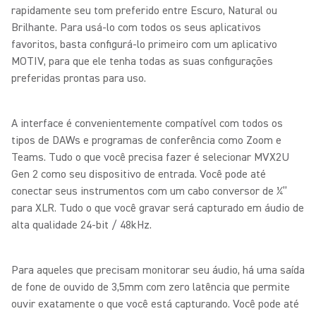
rapidamente seu tom preferido entre Escuro, Natural ou
Brilhante. Para usá-lo com todos os seus aplicativos
favoritos, basta configurá-lo primeiro com um aplicativo
MOTIV, para que ele tenha todas as suas configurações
preferidas prontas para uso.
A interface é convenientemente compatível com todos os
tipos de DAWs e programas de conferência como Zoom e
Teams. Tudo o que você precisa fazer é selecionar MVX2U
Gen 2 como seu dispositivo de entrada. Você pode até
conectar seus instrumentos com um cabo conversor de ¼”
para XLR. Tudo o que você gravar será capturado em áudio de
alta qualidade 24-bit / 48kHz.
Para aqueles que precisam monitorar seu áudio, há uma saída
de fone de ouvido de 3,5mm com zero latência que permite
ouvir exatamente o que você está capturando. Você pode até