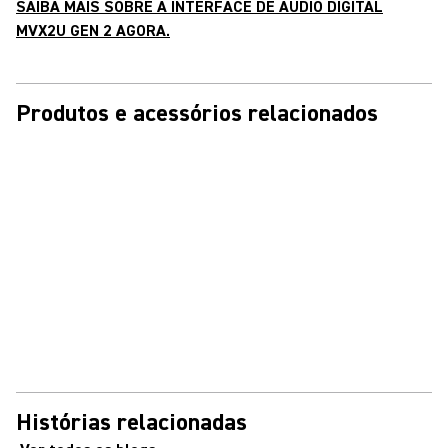
SAIBA MAIS SOBRE A INTERFACE DE ÁUDIO DIGITAL
MVX2U GEN 2 AGORA.
Produtos e acessórios relacionados
Histórias relacionadas