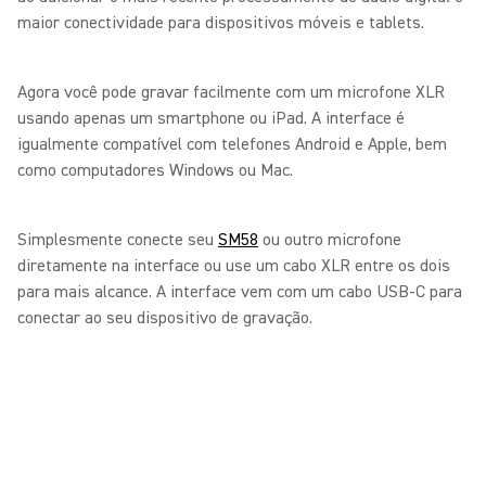
maior conectividade para dispositivos móveis e tablets.
Agora você pode gravar facilmente com um microfone XLR
usando apenas um smartphone ou iPad. A interface é
igualmente compatível com telefones Android e Apple, bem
como computadores Windows ou Mac.
Simplesmente conecte seu
SM58
ou outro microfone
diretamente na interface ou use um cabo XLR entre os dois
para mais alcance. A interface vem com um cabo USB-C para
conectar ao seu dispositivo de gravação.