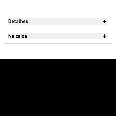
Detalhes
Na caixa