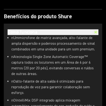
Benefícios do produto Shure
Como funciona
nUmmicrofone de matriz avançada, alto-falante de
ampla dispersão e poderoso processamento de sinal
combinados em uma unidade para um som premium.
nAtecnologia Single Zone Automatic Coverage™
captura todos os locutores em um Área de 6 por 6
metros (20 por 20 pés), evitando conversas e ruídos
de outras áreas.
nOalto-falante de alta saída é otimizado para
reprodução de voz para garantir colaboração sem
esforço.
nOIntelliMix DSP integrado aplica mixagem