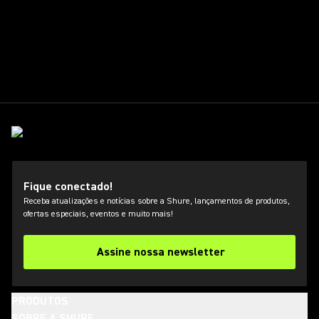
Fique conectado!
Receba atualizações e notícias sobre a Shure, lançamentos de produtos,
ofertas especiais, eventos e muito mais!
Assine nossa newsletter
PRODUTOS
SOBRE A SHURE