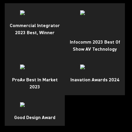
Commercial Integrator
2023 Best, Winner
Infocomm 2023 Best Of
Show AV Technology
ProAv Best In Market
Inavation Awards 2024
2023
Good Design Award