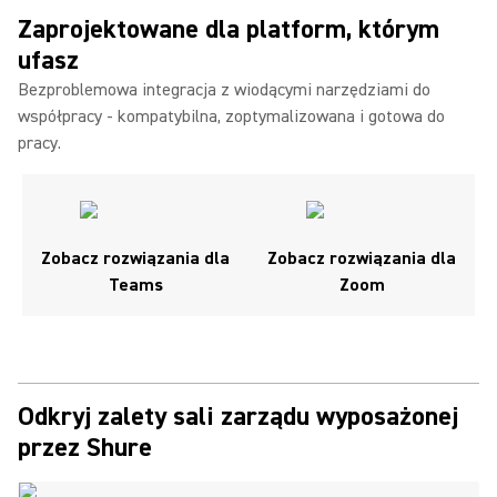
Zaprojektowane dla platform, którym
ufasz
Bezproblemowa integracja z wiodącymi narzędziami do
współpracy - kompatybilna, zoptymalizowana i gotowa do
pracy.
Zobacz rozwiązania dla
Zobacz rozwiązania dla
Teams
Zoom
Odkryj zalety sali zarządu wyposażonej
przez Shure