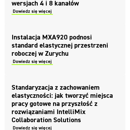
wersjach 4 i 8 kanałów
Dowiedz się więcej
Instalacja MXA920 podnosi
standard elastycznej przestrzeni
roboczej w Zurychu
Dowiedz się więcej
Standaryzacja z zachowaniem
elastyczności: jak tworzyć miejsca
pracy gotowe na przyszłość z
rozwiązaniami IntelliMix
Collaboration Solutions
Dowiedz się więcej