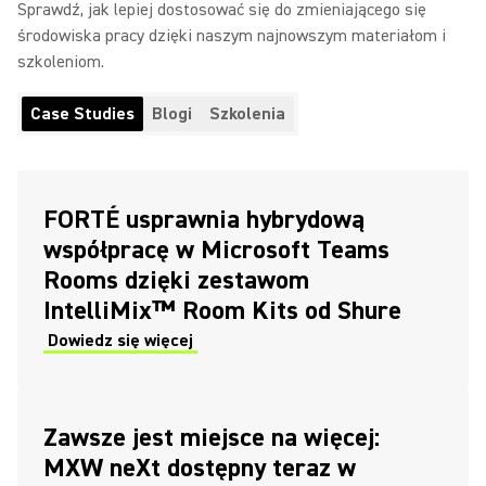
Sprawdź, jak lepiej dostosować się do zmieniającego się
środowiska pracy dzięki naszym najnowszym materiałom i
szkoleniom.
Case Studies
Blogi
Szkolenia
FORTÉ usprawnia hybrydową
współpracę w Microsoft Teams
Rooms dzięki zestawom
IntelliMix™ Room Kits od Shure
Dowiedz się więcej
Zawsze jest miejsce na więcej:
MXW neXt dostępny teraz w