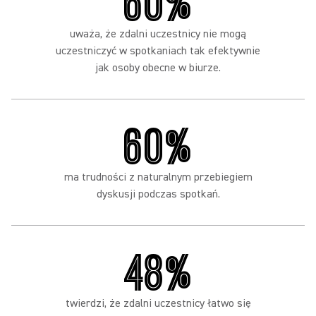
60%
uważa, że zdalni uczestnicy nie mogą
uczestniczyć w spotkaniach tak efektywnie
jak osoby obecne w biurze.
60%
ma trudności z naturalnym przebiegiem
dyskusji podczas spotkań.
48%
twierdzi, że zdalni uczestnicy łatwo się