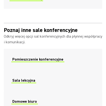
Poznaj inne sale konferencyjne
Odkryj więcej opcji sal konferencyjnych dla płynnej współpracy
i komunikacji.
Pomieszczenie konferencyjne
Sala lekcyjna
Domowe biuro