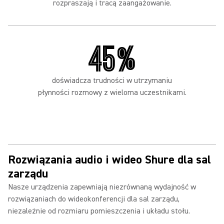
rozpraszają i tracą zaangażowanie.
45%
doświadcza trudności w utrzymaniu
płynności rozmowy z wieloma uczestnikami.
Rozwiązania audio i wideo Shure dla sal
zarządu
Nasze urządzenia zapewniają niezrównaną wydajność w
rozwiązaniach do wideokonferencji dla sal zarządu,
niezależnie od rozmiaru pomieszczenia i układu stołu.