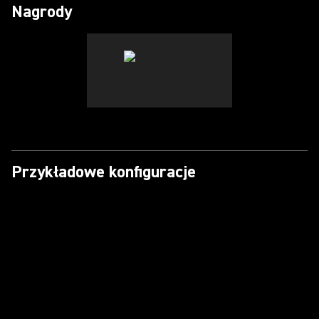
Nagrody
Przykładowe konfiguracje