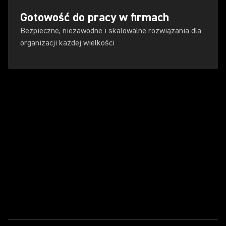
Gotowość do pracy w firmach
Bezpieczne, niezawodne i skalowalne rozwiązania dla
organizacji każdej wielkości
Odtwórz film