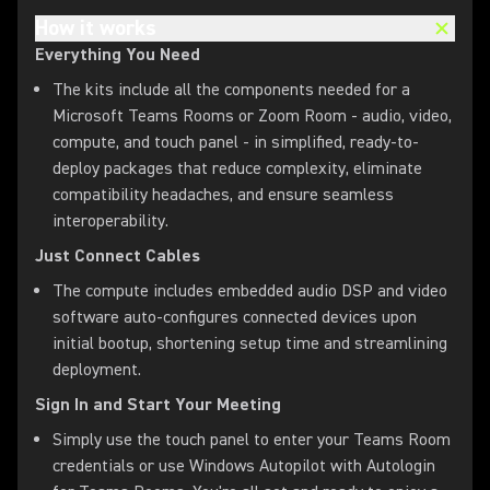
How it works
Everything You Need
The kits include all the components needed for a
Microsoft Teams Rooms or Zoom Room - audio, video,
compute, and touch panel - in simplified, ready-to-
deploy packages that reduce complexity, eliminate
compatibility headaches, and ensure seamless
interoperability.
Just Connect Cables
The compute includes embedded audio DSP and video
software auto-configures connected devices upon
initial bootup, shortening setup time and streamlining
deployment.
Sign In and Start Your Meeting
Simply use the touch panel to enter your Teams Room
credentials or use Windows Autopilot with Autologin