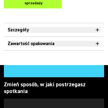
sprzedaży
Szczegóły
Zawartość opakowania
Zmień sposób, w jaki postrzegasz
spotkania