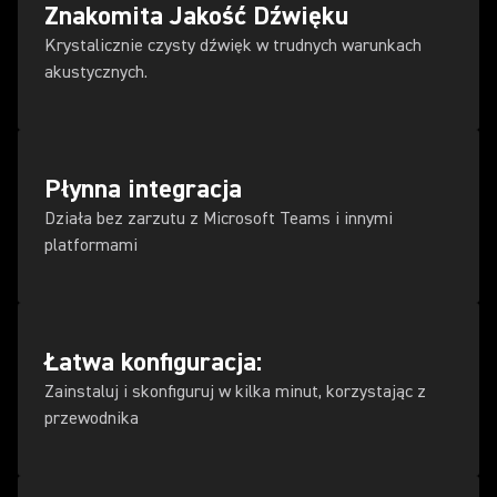
Znakomita Jakość Dźwięku
Krystalicznie czysty dźwięk w trudnych warunkach
akustycznych.
Płynna integracja
Działa bez zarzutu z Microsoft Teams i innymi
platformami
Łatwa konfiguracja:
Zainstaluj i skonfiguruj w kilka minut, korzystając z
przewodnika